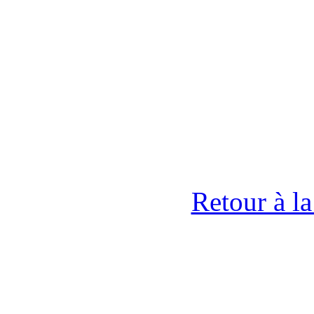
Retour à l