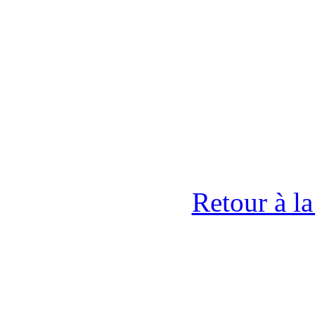
Retour à l