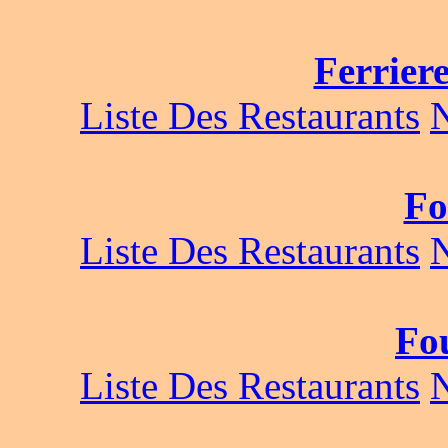
Ferrier
Liste Des Restaurants
Fo
Liste Des Restaurants
Fo
Liste Des Restaurants