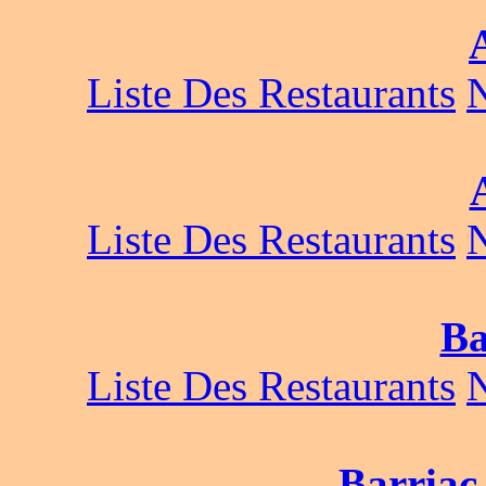
Liste Des Restaurants
Liste Des Restaurants
Ba
Liste Des Restaurants
Barriac