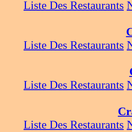
Liste Des Restaurants
Liste Des Restaurants
Liste Des Restaurants
Cr
Liste Des Restaurants