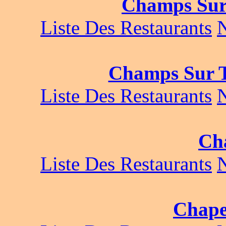
Champs Sur
Liste Des Restaurants
Champs Sur T
Liste Des Restaurants
Cha
Liste Des Restaurants
Chape