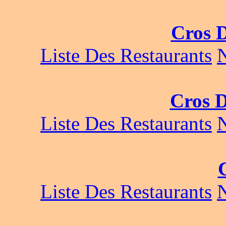
Cros 
Liste Des Restaurants
Cros 
Liste Des Restaurants
Liste Des Restaurants