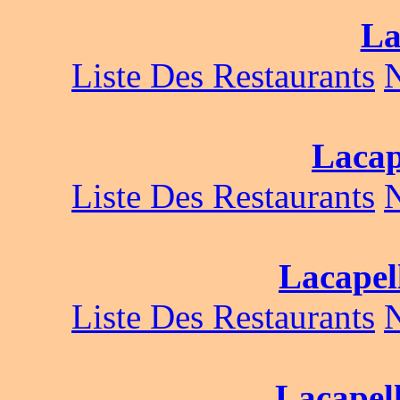
La
Liste Des Restaurants
Lacap
Liste Des Restaurants
Lacapell
Liste Des Restaurants
Lacapell