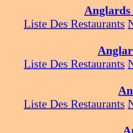
Anglards 
Liste Des Restaurants
Anglar
Liste Des Restaurants
An
Liste Des Restaurants
A