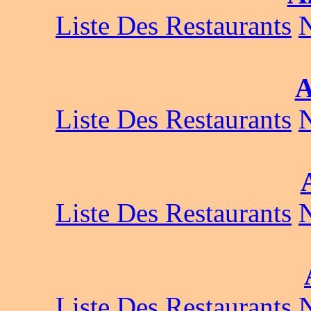
Liste Des Restaurants
A
Liste Des Restaurants
Liste Des Restaurants
Liste Des Restaurants