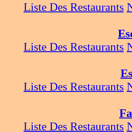
Liste Des Restaurants
Es
Liste Des Restaurants
Es
Liste Des Restaurants
Fa
Liste Des Restaurants