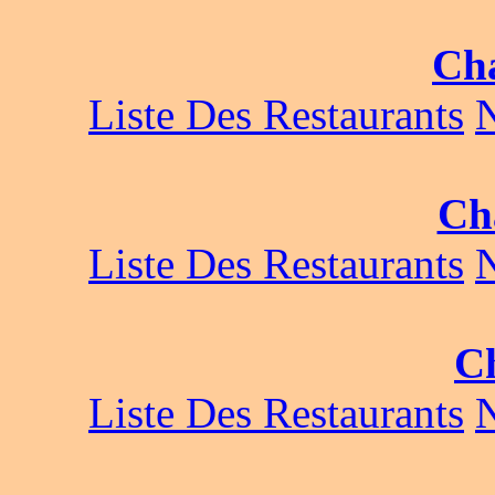
Ch
Liste Des Restaurants
Ch
Liste Des Restaurants
Ch
Liste Des Restaurants