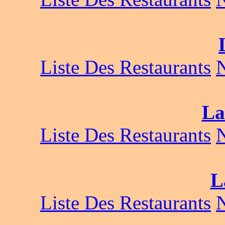
Liste Des Restaurants
La
Liste Des Restaurants
L
Liste Des Restaurants