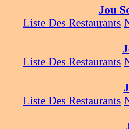
Jou S
Liste Des Restaurants
J
Liste Des Restaurants
Liste Des Restaurants