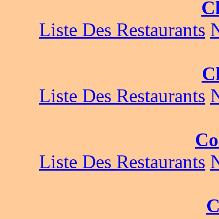
C
Liste Des Restaurants
Cl
Liste Des Restaurants
Co
Liste Des Restaurants
C