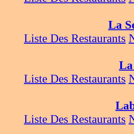
La Se
Liste Des Restaurants
La 
Liste Des Restaurants
Lab
Liste Des Restaurants