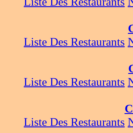
Liste Des Restaurants
Liste Des Restaurants
Liste Des Restaurants
C
Liste Des Restaurants