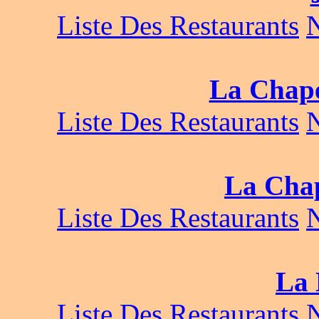
Liste Des Restaurants
La Chape
Liste Des Restaurants
La Chap
Liste Des Restaurants
La 
Liste Des Restaurants