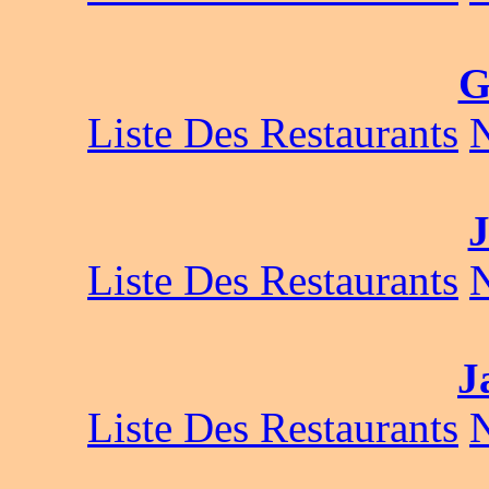
G
Liste Des Restaurants
Liste Des Restaurants
J
Liste Des Restaurants