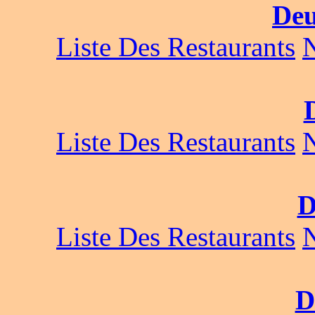
Deu
Liste Des Restaurants
Liste Des Restaurants
D
Liste Des Restaurants
D