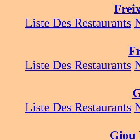
Frei
Liste Des Restaurants
Fr
Liste Des Restaurants
G
Liste Des Restaurants
Giou