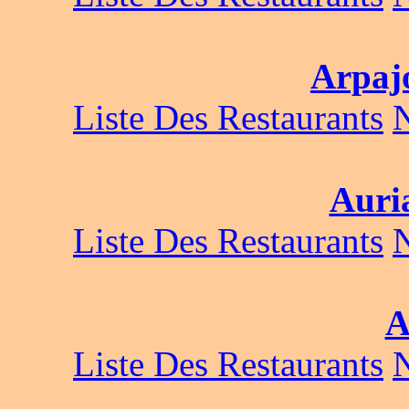
Arpaj
Liste Des Restaurants
Auria
Liste Des Restaurants
A
Liste Des Restaurants