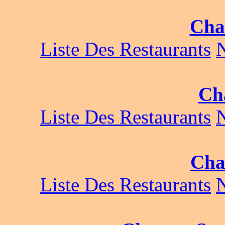
Cha
Liste Des Restaurants
Ch
Liste Des Restaurants
Cha
Liste Des Restaurants