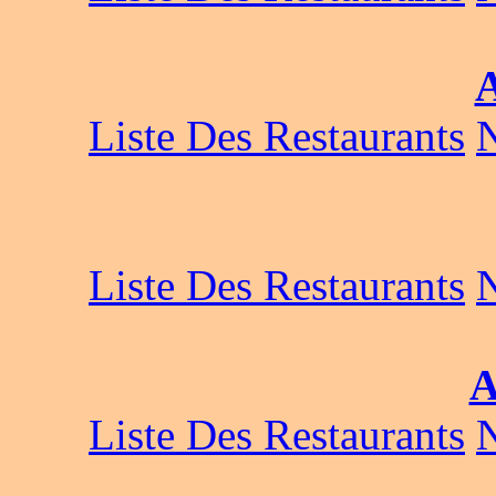
A
Liste Des Restaurants
Liste Des Restaurants
A
Liste Des Restaurants