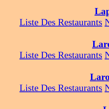
La
Liste Des Restaurants
Lar
Liste Des Restaurants
Laro
Liste Des Restaurants