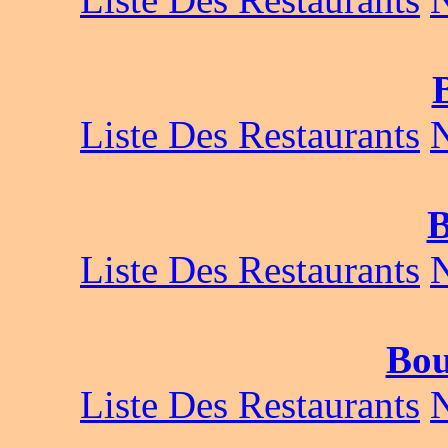
Liste Des Restaurants
B
Liste Des Restaurants
Bou
Liste Des Restaurants