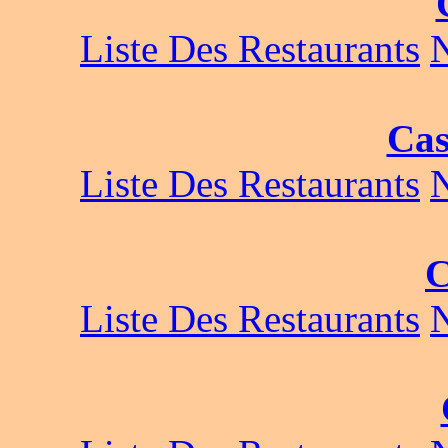
Liste Des Restaurants
Cas
Liste Des Restaurants
C
Liste Des Restaurants