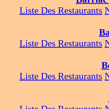
Liste Des Restaurants
Ba
Liste Des Restaurants
B
Liste Des Restaurants
Liste Des Restaurants