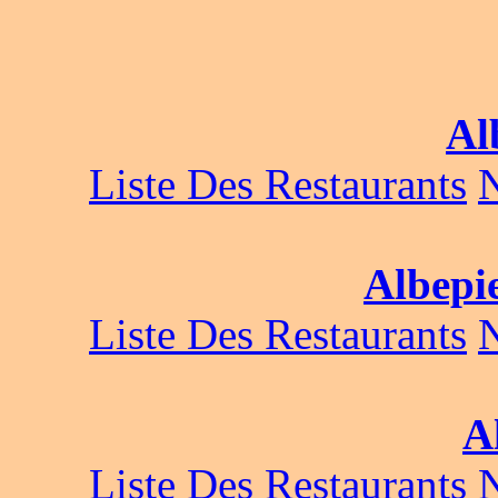
Al
Liste Des Restaurants
Albepi
Liste Des Restaurants
A
Liste Des Restaurants