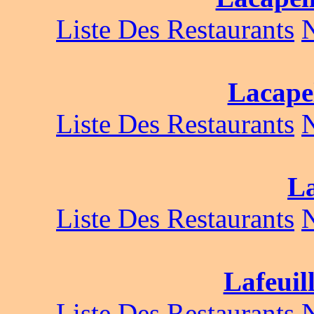
Liste Des Restaurants
Lacape
Liste Des Restaurants
L
Liste Des Restaurants
Lafeuil
Liste Des Restaurants