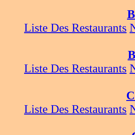
B
Liste Des Restaurants
B
Liste Des Restaurants
C
Liste Des Restaurants