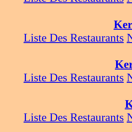
Ke
Liste Des Restaurants
Ke
Liste Des Restaurants
K
Liste Des Restaurants