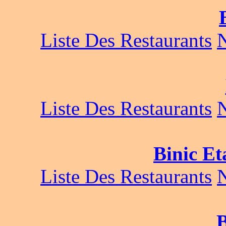
Liste Des Restaurants
Liste Des Restaurants
Binic Et
Liste Des Restaurants
B