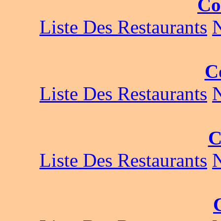
Co
Liste Des Restaurants
C
Liste Des Restaurants
C
Liste Des Restaurants