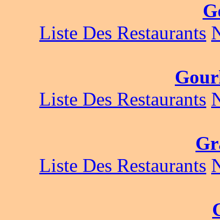
G
Liste Des Restaurants
Gour
Liste Des Restaurants
Gr
Liste Des Restaurants