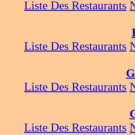
Liste Des Restaurants
Liste Des Restaurants
G
Liste Des Restaurants
Liste Des Restaurants