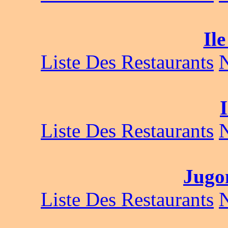
Il
Liste Des Restaurants
I
Liste Des Restaurants
Jugo
Liste Des Restaurants