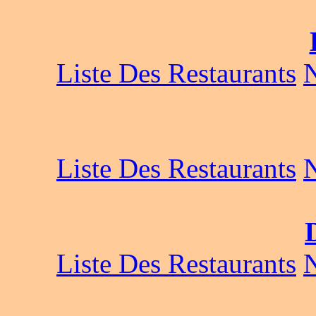
Liste Des Restaurants
Liste Des Restaurants
Liste Des Restaurants