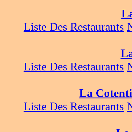
L
Liste Des Restaurants
La
Liste Des Restaurants
La Cotent
Liste Des Restaurants