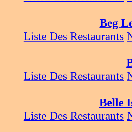
Beg Le
Liste Des Restaurants
Liste Des Restaurants
Belle 
Liste Des Restaurants