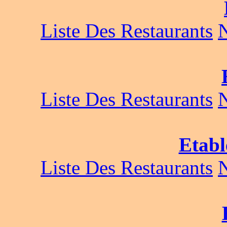
Liste Des Restaurants
Liste Des Restaurants
Etabl
Liste Des Restaurants