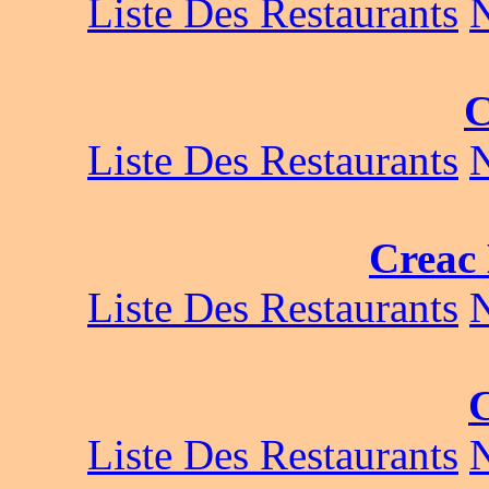
Liste Des Restaurants
C
Liste Des Restaurants
Creac
Liste Des Restaurants
Liste Des Restaurants