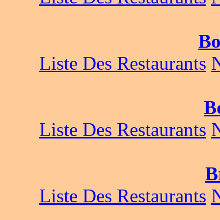
Bo
Liste Des Restaurants
B
Liste Des Restaurants
B
Liste Des Restaurants