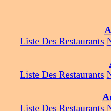
A
Liste Des Restaurants
Liste Des Restaurants
A
Liste Des Restaurants