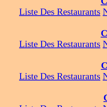
C
Liste Des Restaurants
C
Liste Des Restaurants
C
Liste Des Restaurants