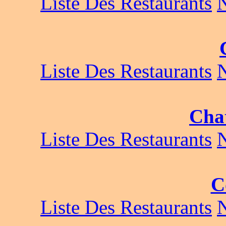
Liste Des Restaurants
Liste Des Restaurants
Cha
Liste Des Restaurants
C
Liste Des Restaurants