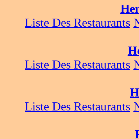
He
Liste Des Restaurants
H
Liste Des Restaurants
H
Liste Des Restaurants