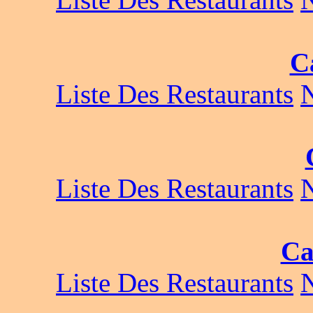
C
Liste Des Restaurants
Liste Des Restaurants
Ca
Liste Des Restaurants