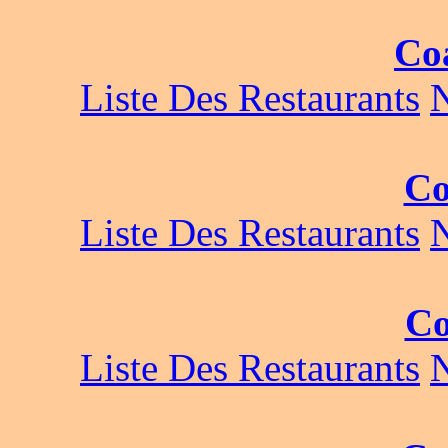
Co
Liste Des Restaurants
Co
Liste Des Restaurants
Co
Liste Des Restaurants