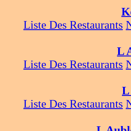
K
Liste Des Restaurants
L 
Liste Des Restaurants
L
Liste Des Restaurants
L Aubl