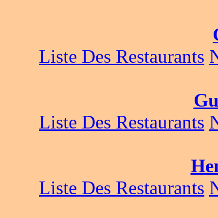
Liste Des Restaurants
Gu
Liste Des Restaurants
He
Liste Des Restaurants