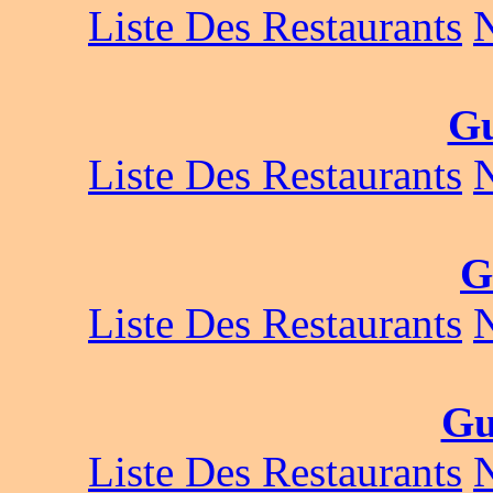
Liste Des Restaurants
G
Liste Des Restaurants
G
Liste Des Restaurants
Gu
Liste Des Restaurants