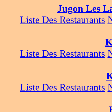
Jugon Les 
Liste Des Restaurants
K
Liste Des Restaurants
K
Liste Des Restaurants