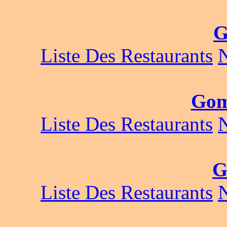
G
Liste Des Restaurants
Gom
Liste Des Restaurants
G
Liste Des Restaurants