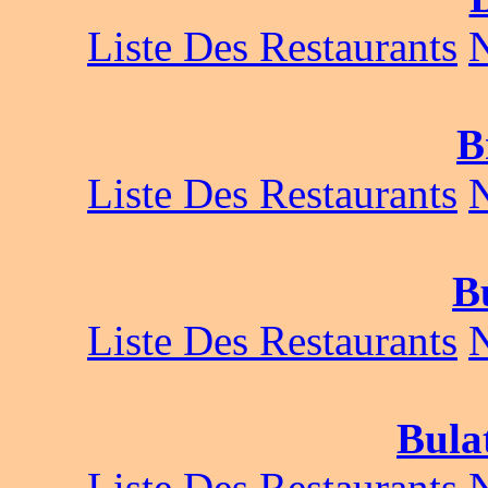
Liste Des Restaurants
B
Liste Des Restaurants
B
Liste Des Restaurants
Bulat
Liste Des Restaurants