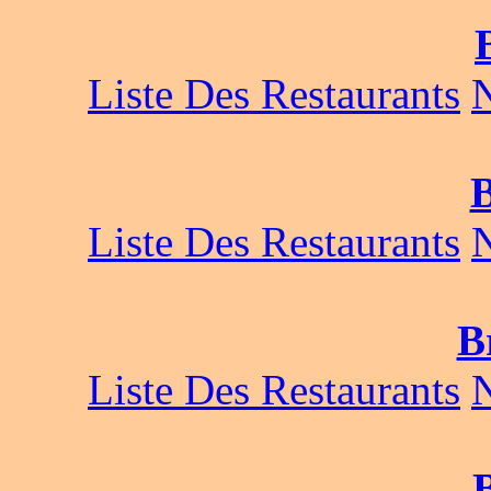
Liste Des Restaurants
B
Liste Des Restaurants
B
Liste Des Restaurants