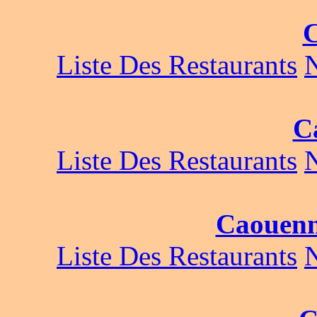
Liste Des Restaurants
C
Liste Des Restaurants
Caouenn
Liste Des Restaurants