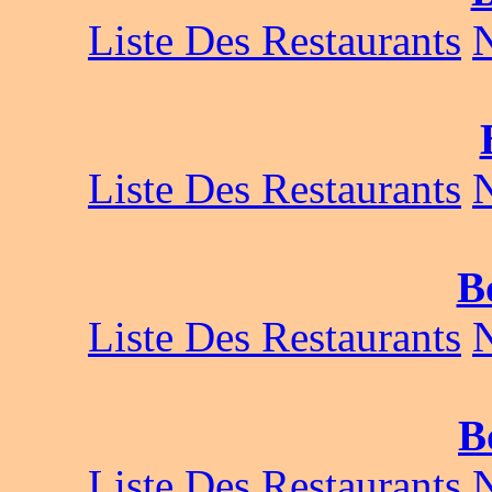
Liste Des Restaurants
Liste Des Restaurants
B
Liste Des Restaurants
B
Liste Des Restaurants