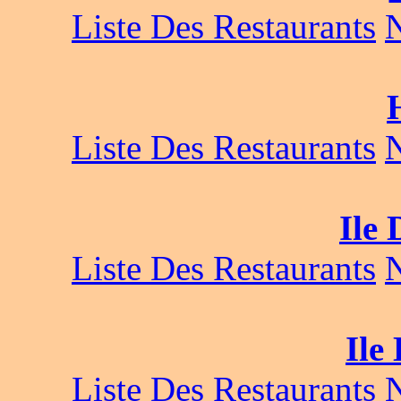
Liste Des Restaurants
Liste Des Restaurants
Ile 
Liste Des Restaurants
Ile
Liste Des Restaurants