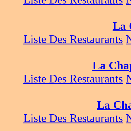
La 
Liste Des Restaurants
La Chap
Liste Des Restaurants
La Cha
Liste Des Restaurants