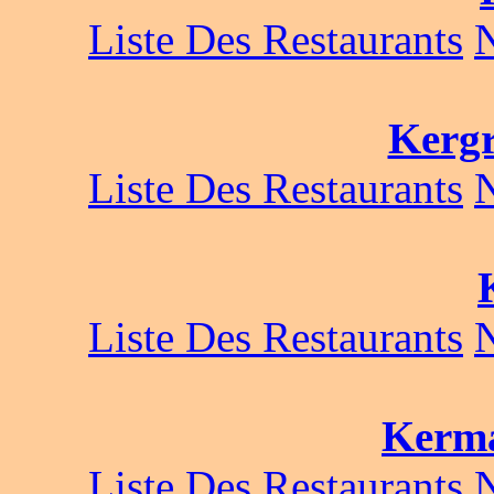
Liste Des Restaurants
Kergr
Liste Des Restaurants
Liste Des Restaurants
Kerma
Liste Des Restaurants