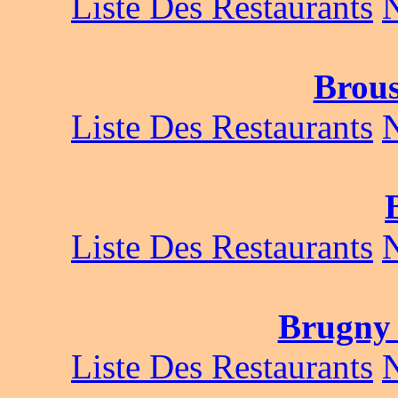
Liste Des Restaurants
Brous
Liste Des Restaurants
Liste Des Restaurants
Brugny
Liste Des Restaurants