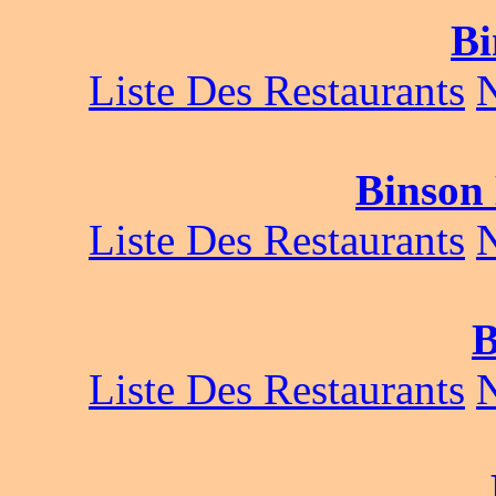
Bi
Liste Des Restaurants
Binson
Liste Des Restaurants
B
Liste Des Restaurants