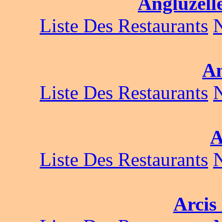
Angluzelle
Liste Des Restaurants
A
Liste Des Restaurants
A
Liste Des Restaurants
Arcis