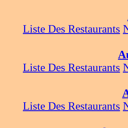
Liste Des Restaurants
A
Liste Des Restaurants
A
Liste Des Restaurants