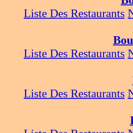
Liste Des Restaurants
Bou
Liste Des Restaurants
Liste Des Restaurants