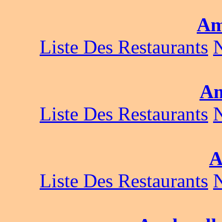
Am
Liste Des Restaurants
Am
Liste Des Restaurants
A
Liste Des Restaurants