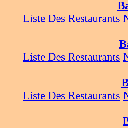
B
Liste Des Restaurants
B
Liste Des Restaurants
B
Liste Des Restaurants