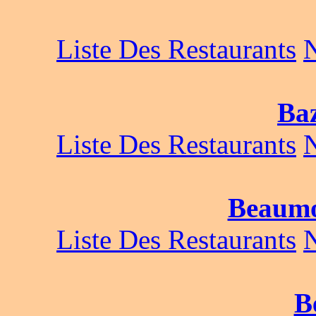
Liste Des Restaurants
Ba
Liste Des Restaurants
Beaumo
Liste Des Restaurants
B