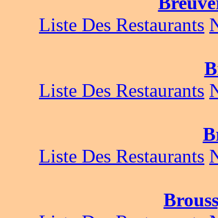
Breuve
Liste Des Restaurants
B
Liste Des Restaurants
B
Liste Des Restaurants
Brous