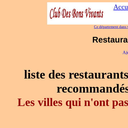
Accu
Ce département dans v
Restaura
liste des restaurant
recommandés
Les villes qui n'ont p