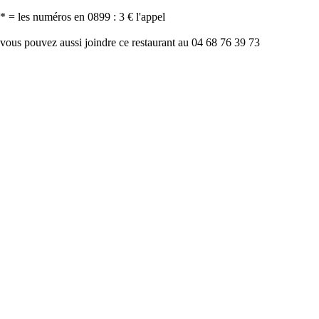
* = les numéros en 0899 : 3 € l'appel
vous pouvez aussi joindre ce restaurant au 04 68 76 39 73