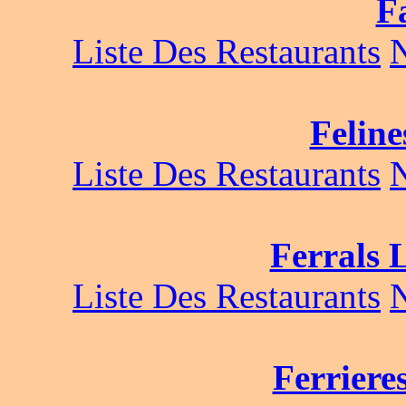
F
Liste Des Restaurants
Feline
Liste Des Restaurants
Ferrals 
Liste Des Restaurants
Ferriere