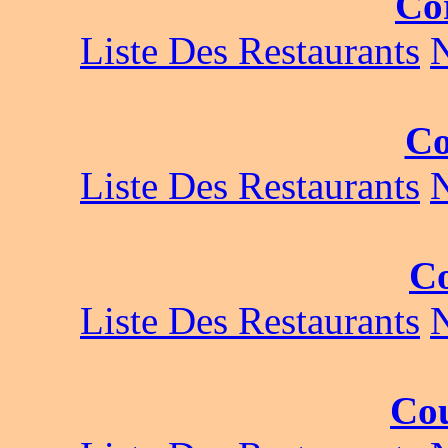
Co
Liste Des Restaurants
Co
Liste Des Restaurants
C
Liste Des Restaurants
Co