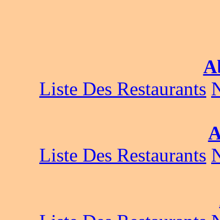
A
Liste Des Restaurants
A
Liste Des Restaurants