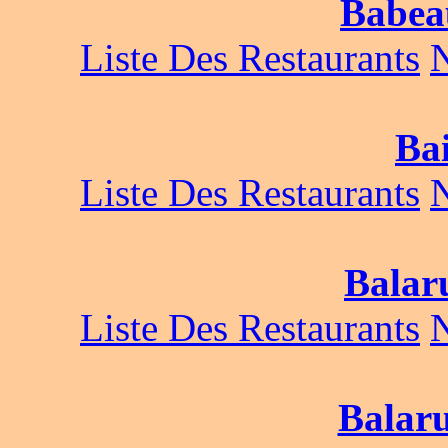
Babea
Liste Des Restaurants
Bai
Liste Des Restaurants
Balar
Liste Des Restaurants
Balaru