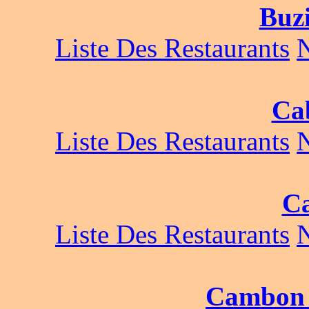
Buz
Liste Des Restaurants
Cab
Liste Des Restaurants
Ca
Liste Des Restaurants
Cambon 