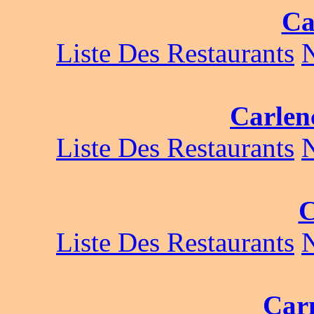
Ca
Liste Des Restaurants
Carlen
Liste Des Restaurants
C
Liste Des Restaurants
Car