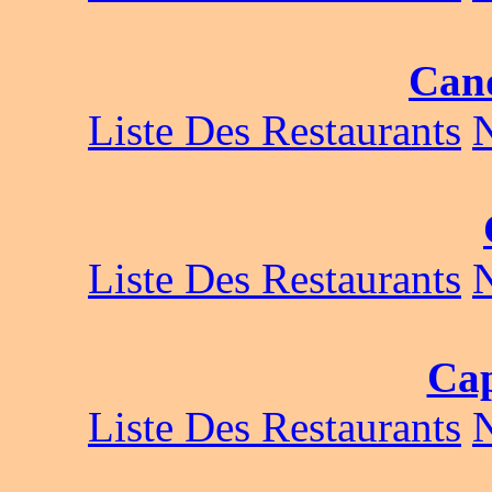
Cand
Liste Des Restaurants
Liste Des Restaurants
Ca
Liste Des Restaurants