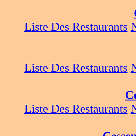
Liste Des Restaurants
Liste Des Restaurants
C
Liste Des Restaurants
Cesse