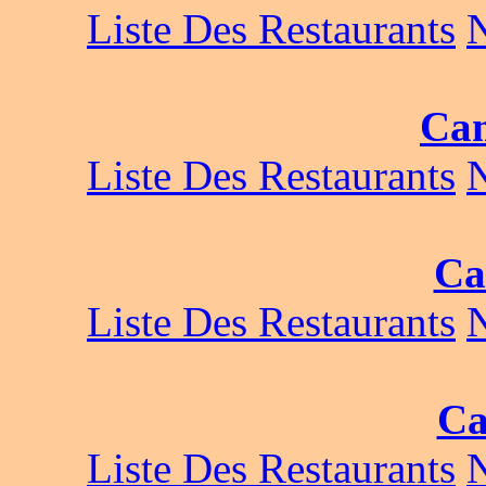
Liste Des Restaurants
Ca
Liste Des Restaurants
Ca
Liste Des Restaurants
Ca
Liste Des Restaurants