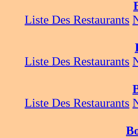
Liste Des Restaurants
Liste Des Restaurants
B
Liste Des Restaurants
Bo