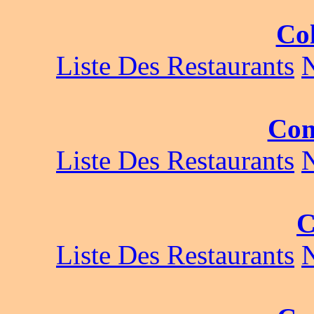
Co
Liste Des Restaurants
Com
Liste Des Restaurants
C
Liste Des Restaurants