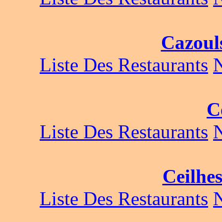
Cazouls
Liste Des Restaurants
C
Liste Des Restaurants
Ceilhes
Liste Des Restaurants