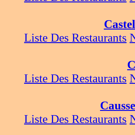
Caste
Liste Des Restaurants
C
Liste Des Restaurants
Causse
Liste Des Restaurants