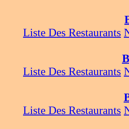
Liste Des Restaurants
B
Liste Des Restaurants
B
Liste Des Restaurants