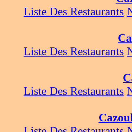
Liste Des Restaurants
Ca
Liste Des Restaurants
C
Liste Des Restaurants
Cazoul
Liste Des Restaurants