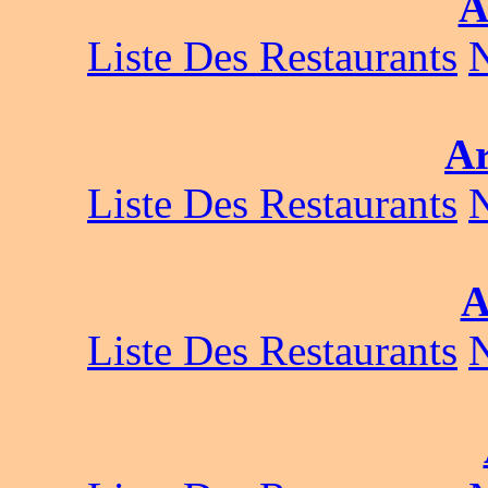
A
Liste Des Restaurants
Ar
Liste Des Restaurants
A
Liste Des Restaurants