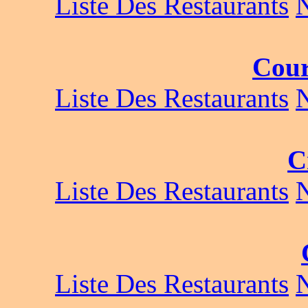
Liste Des Restaurants
Cour
Liste Des Restaurants
C
Liste Des Restaurants
Liste Des Restaurants