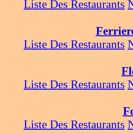
Liste Des Restaurants
Ferrier
Liste Des Restaurants
Fl
Liste Des Restaurants
F
Liste Des Restaurants