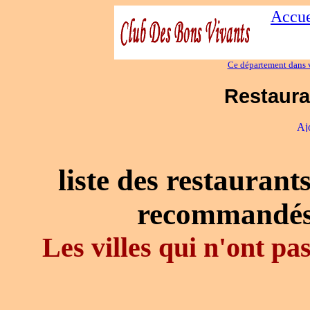
Accue
Ce département dans v
Restaura
liste des restaurant
recommandés
Les villes qui n'ont p