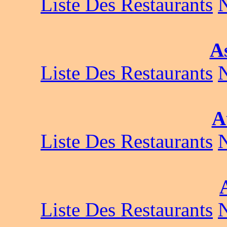
Liste Des Restaurants
A
Liste Des Restaurants
A
Liste Des Restaurants
Liste Des Restaurants