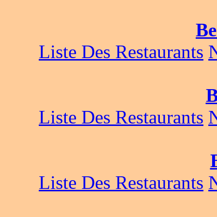
Be
Liste Des Restaurants
B
Liste Des Restaurants
Liste Des Restaurants