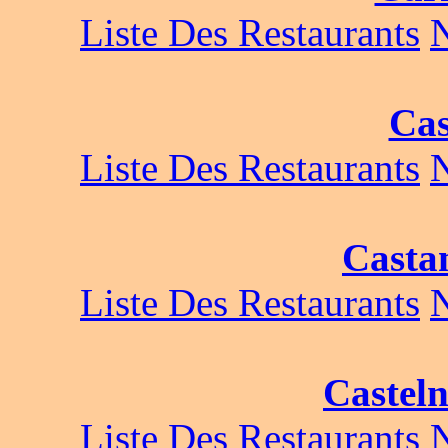
Liste Des Restaurants
Cas
Liste Des Restaurants
Casta
Liste Des Restaurants
Castel
Liste Des Restaurants