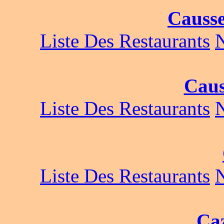
Causse
Liste Des Restaurants
Caus
Liste Des Restaurants
Liste Des Restaurants
Ca