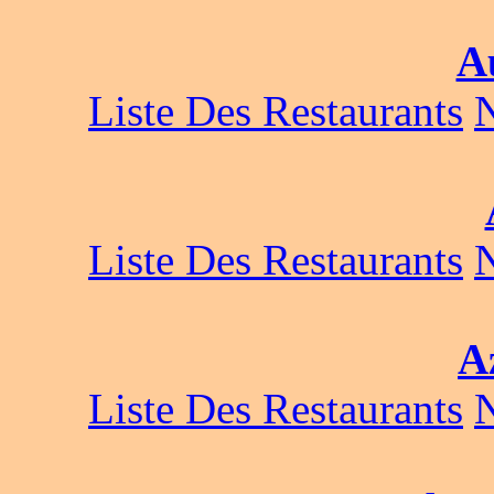
A
Liste Des Restaurants
Liste Des Restaurants
A
Liste Des Restaurants