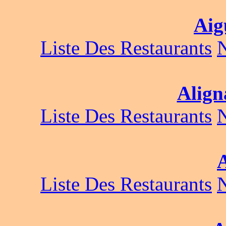
Aig
Liste Des Restaurants
Align
Liste Des Restaurants
Liste Des Restaurants