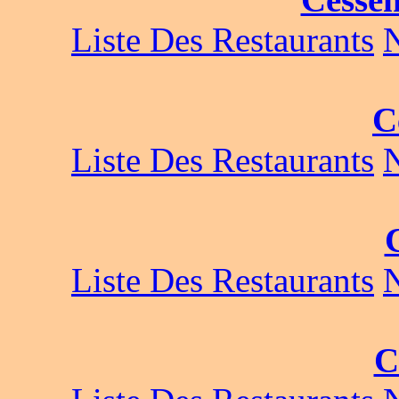
Liste Des Restaurants
C
Liste Des Restaurants
Liste Des Restaurants
C