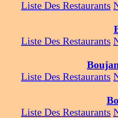
Liste Des Restaurants
Liste Des Restaurants
Boujan
Liste Des Restaurants
Bo
Liste Des Restaurants