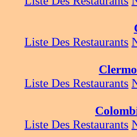
Liste Des Restaurants
Liste Des Restaurants
Clermo
Liste Des Restaurants
Colombi
Liste Des Restaurants