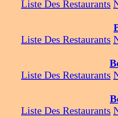
Liste Des Restaurants
Liste Des Restaurants
B
Liste Des Restaurants
B
Liste Des Restaurants