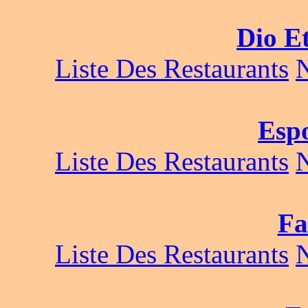
Dio Et
Liste Des Restaurants
Esp
Liste Des Restaurants
Fa
Liste Des Restaurants