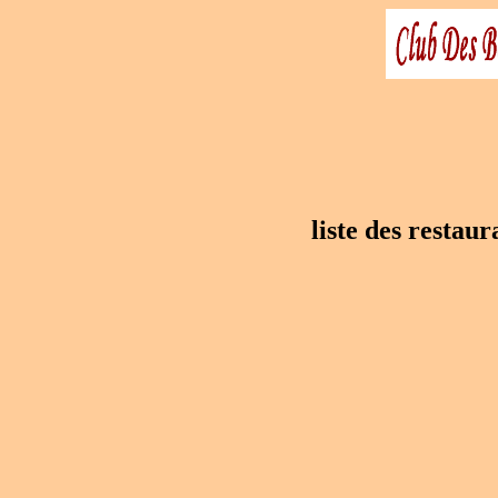
liste des resta