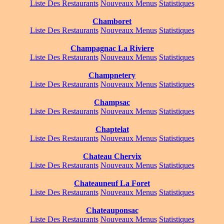
Liste Des Restaurants
Nouveaux Menus
Statistiques
Chamboret
Liste Des Restaurants
Nouveaux Menus
Statistiques
Champagnac La Riviere
Liste Des Restaurants
Nouveaux Menus
Statistiques
Champnetery
Liste Des Restaurants
Nouveaux Menus
Statistiques
Champsac
Liste Des Restaurants
Nouveaux Menus
Statistiques
Chaptelat
Liste Des Restaurants
Nouveaux Menus
Statistiques
Chateau Chervix
Liste Des Restaurants
Nouveaux Menus
Statistiques
Chateauneuf La Foret
Liste Des Restaurants
Nouveaux Menus
Statistiques
Chateauponsac
Liste Des Restaurants
Nouveaux Menus
Statistiques