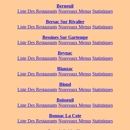
Berneuil
Liste Des Restaurants
Nouveaux Menus
Statistiques
Bersac Sur Rivalier
Liste Des Restaurants
Nouveaux Menus
Statistiques
Bessines Sur Gartempe
Liste Des Restaurants
Nouveaux Menus
Statistiques
Beynac
Liste Des Restaurants
Nouveaux Menus
Statistiques
Blanzac
Liste Des Restaurants
Nouveaux Menus
Statistiques
Blond
Liste Des Restaurants
Nouveaux Menus
Statistiques
Boisseuil
Liste Des Restaurants
Nouveaux Menus
Statistiques
Bonnac La Cote
Liste Des Restaurants
Nouveaux Menus
Statistiques