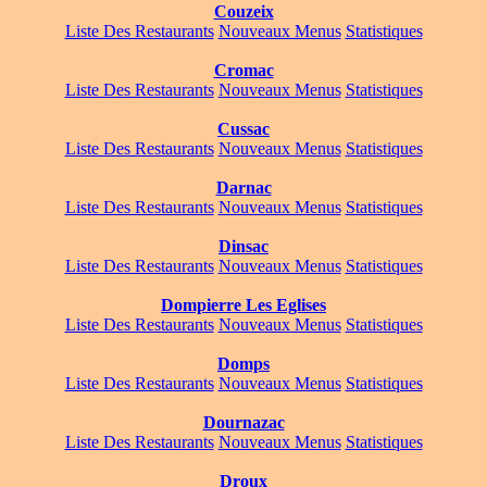
Couzeix
Liste Des Restaurants
Nouveaux Menus
Statistiques
Cromac
Liste Des Restaurants
Nouveaux Menus
Statistiques
Cussac
Liste Des Restaurants
Nouveaux Menus
Statistiques
Darnac
Liste Des Restaurants
Nouveaux Menus
Statistiques
Dinsac
Liste Des Restaurants
Nouveaux Menus
Statistiques
Dompierre Les Eglises
Liste Des Restaurants
Nouveaux Menus
Statistiques
Domps
Liste Des Restaurants
Nouveaux Menus
Statistiques
Dournazac
Liste Des Restaurants
Nouveaux Menus
Statistiques
Droux