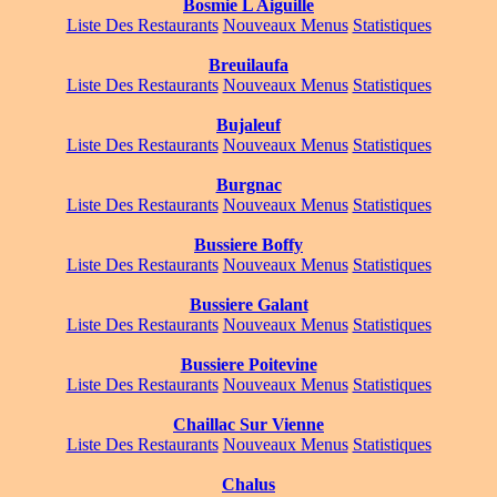
Bosmie L Aiguille
Liste Des Restaurants
Nouveaux Menus
Statistiques
Breuilaufa
Liste Des Restaurants
Nouveaux Menus
Statistiques
Bujaleuf
Liste Des Restaurants
Nouveaux Menus
Statistiques
Burgnac
Liste Des Restaurants
Nouveaux Menus
Statistiques
Bussiere Boffy
Liste Des Restaurants
Nouveaux Menus
Statistiques
Bussiere Galant
Liste Des Restaurants
Nouveaux Menus
Statistiques
Bussiere Poitevine
Liste Des Restaurants
Nouveaux Menus
Statistiques
Chaillac Sur Vienne
Liste Des Restaurants
Nouveaux Menus
Statistiques
Chalus