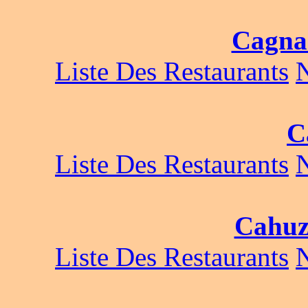
Cagna
Liste Des Restaurants
C
Liste Des Restaurants
Cahuz
Liste Des Restaurants