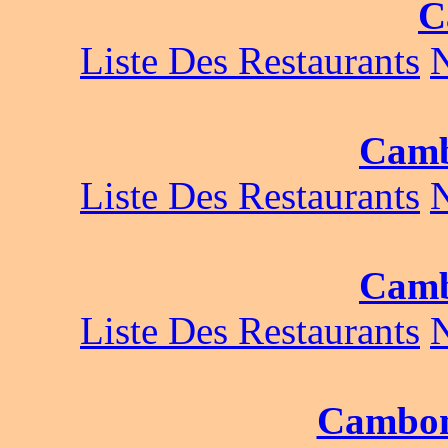
C
Liste Des Restaurants
Camb
Liste Des Restaurants
Camb
Liste Des Restaurants
Cambon