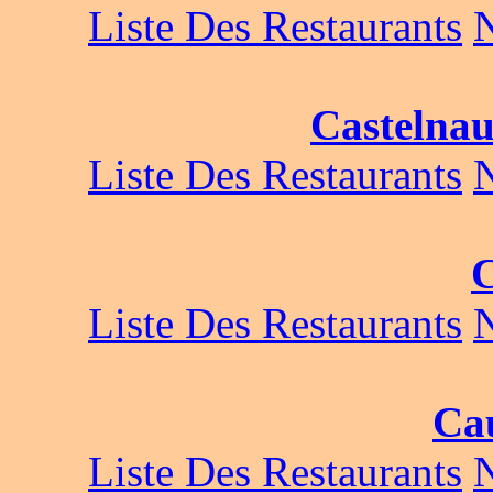
Liste Des Restaurants
Castelna
Liste Des Restaurants
C
Liste Des Restaurants
Cau
Liste Des Restaurants