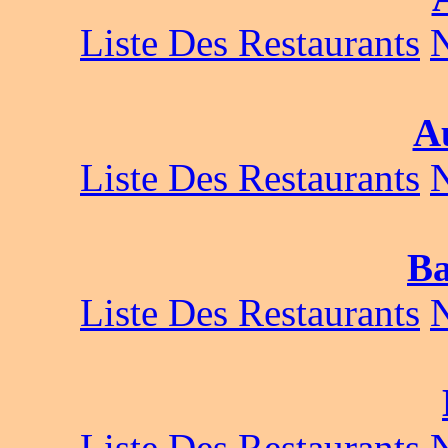
Liste Des Restaurants
Au
Liste Des Restaurants
Ba
Liste Des Restaurants
Liste Des Restaurants