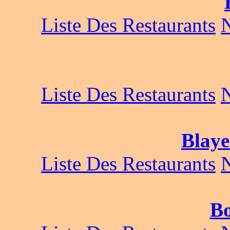
Liste Des Restaurants
Liste Des Restaurants
Blaye
Liste Des Restaurants
Bo