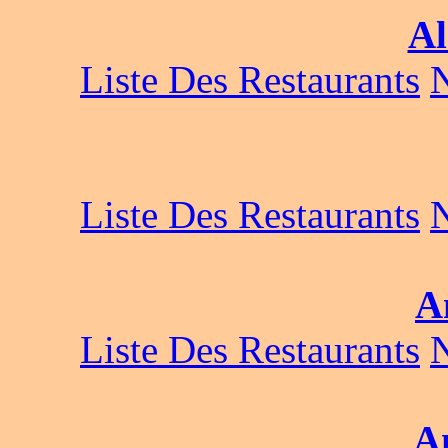
A
Liste Des Restaurants
Liste Des Restaurants
A
Liste Des Restaurants
A