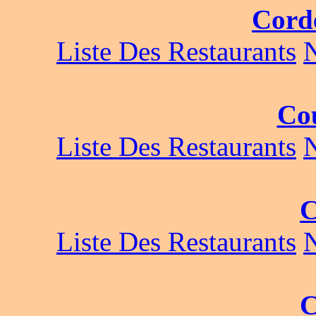
Corde
Liste Des Restaurants
Co
Liste Des Restaurants
C
Liste Des Restaurants
C