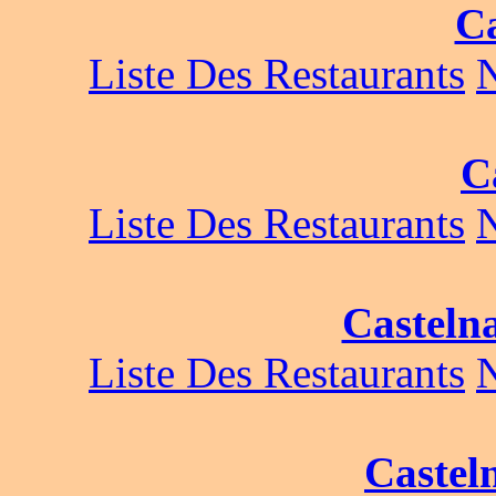
C
Liste Des Restaurants
C
Liste Des Restaurants
Casteln
Liste Des Restaurants
Castel