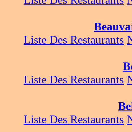
Beauvai
Liste Des Restaurants
B
Liste Des Restaurants
Be
Liste Des Restaurants