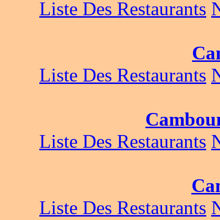
Liste Des Restaurants
Ca
Liste Des Restaurants
Camboun
Liste Des Restaurants
Ca
Liste Des Restaurants