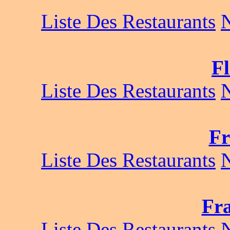
Liste Des Restaurants
Fl
Liste Des Restaurants
Fr
Liste Des Restaurants
Fra
Liste Des Restaurants