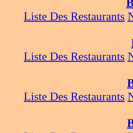
B
Liste Des Restaurants
Liste Des Restaurants
B
Liste Des Restaurants