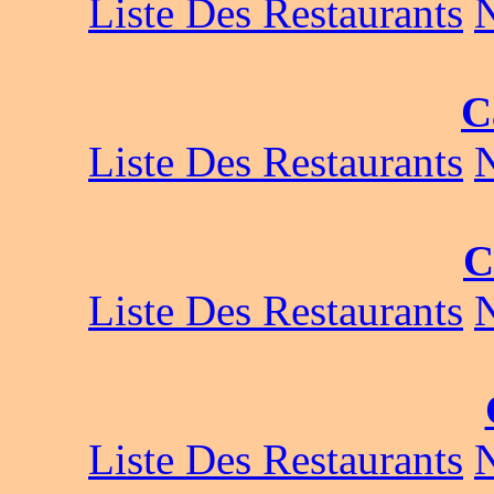
Liste Des Restaurants
C
Liste Des Restaurants
C
Liste Des Restaurants
Liste Des Restaurants