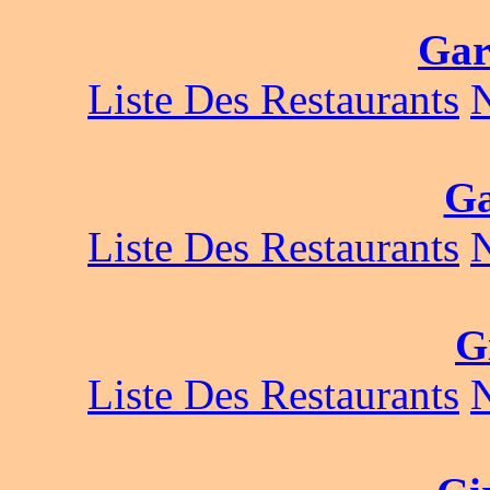
Gar
Liste Des Restaurants
Ga
Liste Des Restaurants
G
Liste Des Restaurants