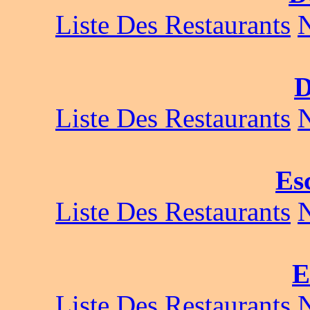
Liste Des Restaurants
D
Liste Des Restaurants
Es
Liste Des Restaurants
E
Liste Des Restaurants