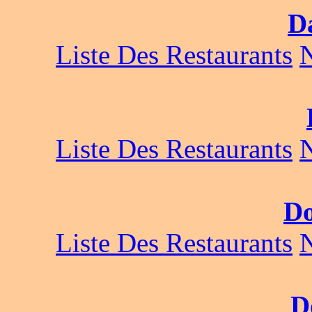
D
Liste Des Restaurants
Liste Des Restaurants
D
Liste Des Restaurants
D