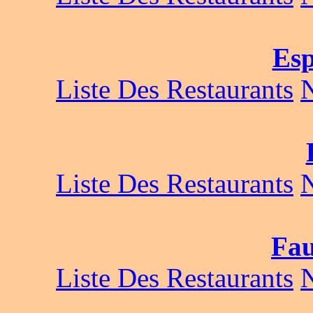
Esp
Liste Des Restaurants
Liste Des Restaurants
Fau
Liste Des Restaurants