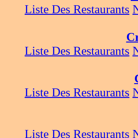
Liste Des Restaurants
Cr
Liste Des Restaurants
Liste Des Restaurants
Liste Des Restaurants