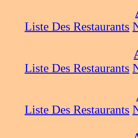
Liste Des Restaurants
Liste Des Restaurants
Liste Des Restaurants