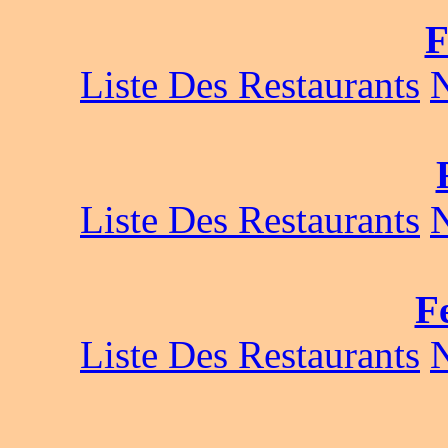
F
Liste Des Restaurants
Liste Des Restaurants
F
Liste Des Restaurants