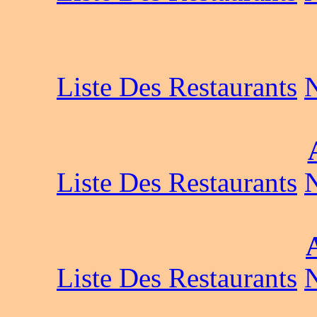
Liste Des Restaurants
Liste Des Restaurants
Liste Des Restaurants