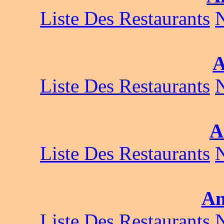
Liste Des Restaurants
A
Liste Des Restaurants
A
Liste Des Restaurants
An
Liste Des Restaurants