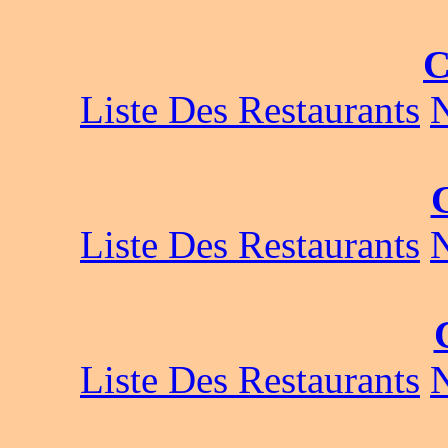
C
Liste Des Restaurants
Liste Des Restaurants
Liste Des Restaurants