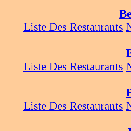
Be
Liste Des Restaurants
B
Liste Des Restaurants
Liste Des Restaurants