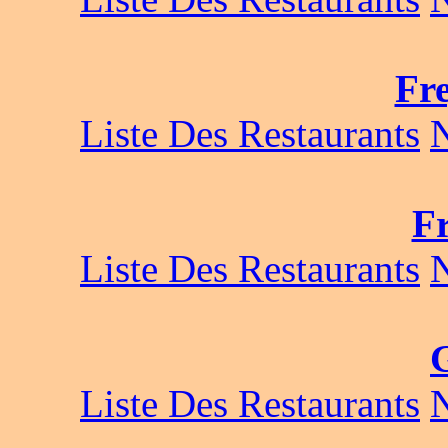
Fre
Liste Des Restaurants
Fr
Liste Des Restaurants
G
Liste Des Restaurants