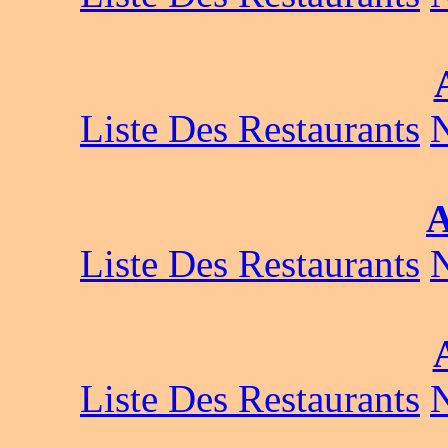
Liste Des Restaurants
A
Liste Des Restaurants
Liste Des Restaurants