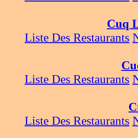
Cuq L
Liste Des Restaurants
Cu
Liste Des Restaurants
C
Liste Des Restaurants