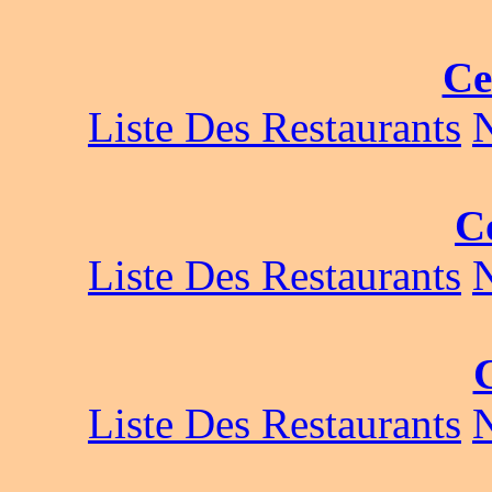
Ce
Liste Des Restaurants
C
Liste Des Restaurants
Liste Des Restaurants