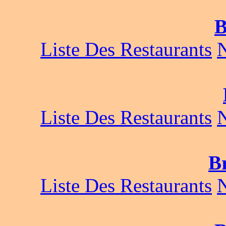
B
Liste Des Restaurants
Liste Des Restaurants
Br
Liste Des Restaurants