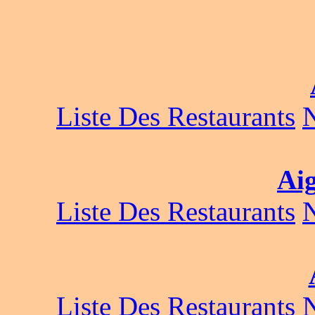
Liste Des Restaurants
Ai
Liste Des Restaurants
Liste Des Restaurants