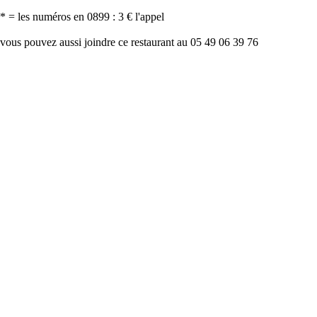
* = les numéros en 0899 : 3 € l'appel
vous pouvez aussi joindre ce restaurant au 05 49 06 39 76