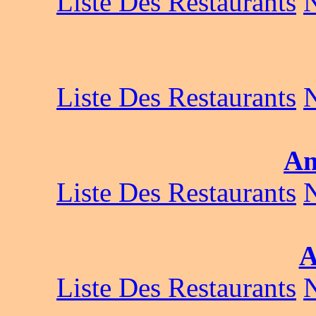
Liste Des Restaurants
Liste Des Restaurants
Am
Liste Des Restaurants
A
Liste Des Restaurants