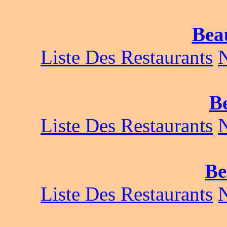
Bea
Liste Des Restaurants
Be
Liste Des Restaurants
Be
Liste Des Restaurants