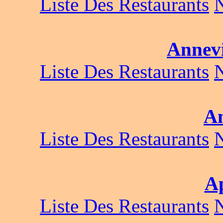
Liste Des Restaurants
Annevi
Liste Des Restaurants
An
Liste Des Restaurants
Ap
Liste Des Restaurants