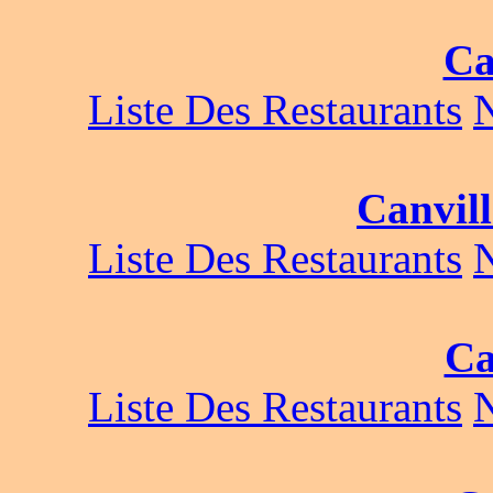
Ca
Liste Des Restaurants
Canvil
Liste Des Restaurants
Ca
Liste Des Restaurants