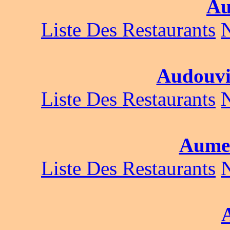
Au
Liste Des Restaurants
Audouvi
Liste Des Restaurants
Aumev
Liste Des Restaurants