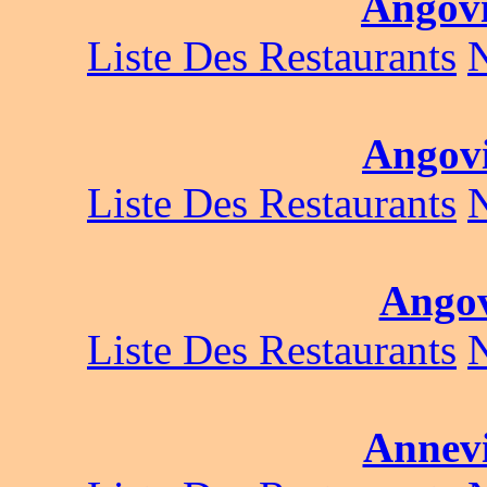
Angovi
Liste Des Restaurants
Angovi
Liste Des Restaurants
Angov
Liste Des Restaurants
Annevi