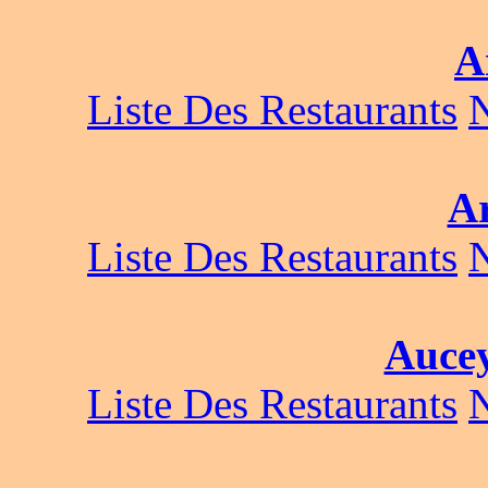
A
Liste Des Restaurants
A
Liste Des Restaurants
Aucey
Liste Des Restaurants