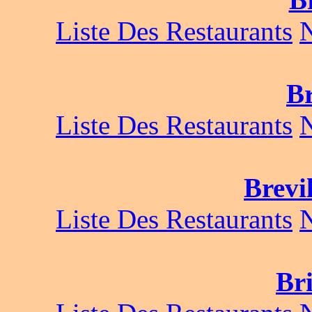
Liste Des Restaurants
B
Liste Des Restaurants
Brevi
Liste Des Restaurants
Br