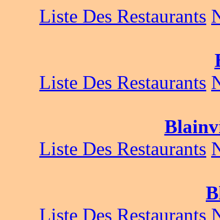
Liste Des Restaurants
Liste Des Restaurants
Blainv
Liste Des Restaurants
B
Liste Des Restaurants