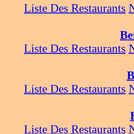
Liste Des Restaurants
Be
Liste Des Restaurants
B
Liste Des Restaurants
Liste Des Restaurants