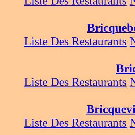
Liste Des Restaurants
Bricqueb
Liste Des Restaurants
Bri
Liste Des Restaurants
Bricquevi
Liste Des Restaurants