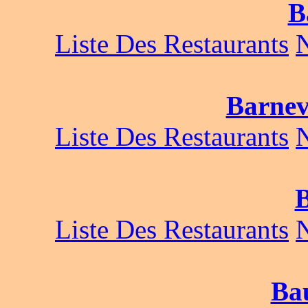
B
Liste Des Restaurants
Barnevi
Liste Des Restaurants
Liste Des Restaurants
Bau