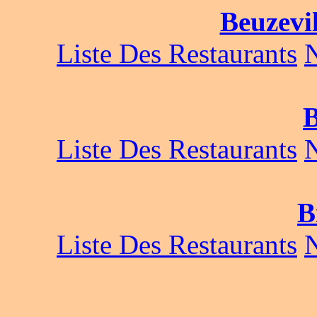
Beuzevil
Liste Des Restaurants
B
Liste Des Restaurants
B
Liste Des Restaurants