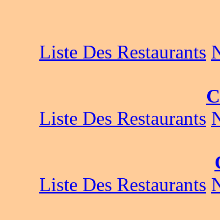
Liste Des Restaurants
C
Liste Des Restaurants
Liste Des Restaurants