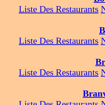
Liste Des Restaurants
B
Liste Des Restaurants
Br
Liste Des Restaurants
Branv
Liste Des Restaurants