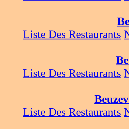
Be
Liste Des Restaurants
Be
Liste Des Restaurants
Beuzevi
Liste Des Restaurants