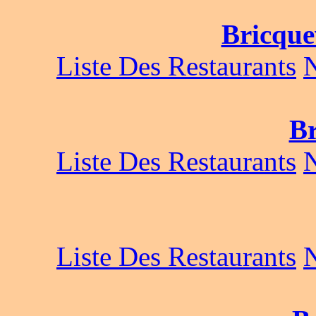
Bricque
Liste Des Restaurants
Br
Liste Des Restaurants
Liste Des Restaurants