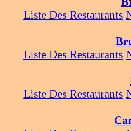
B
Liste Des Restaurants
Bru
Liste Des Restaurants
Liste Des Restaurants
Ca