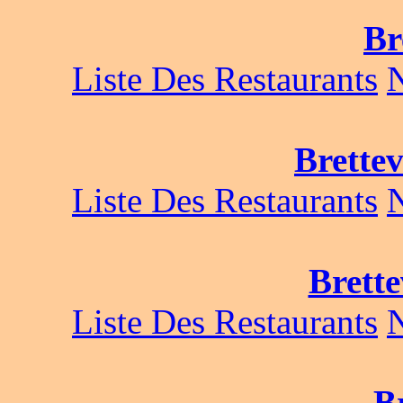
Br
Liste Des Restaurants
Brettev
Liste Des Restaurants
Brette
Liste Des Restaurants
B