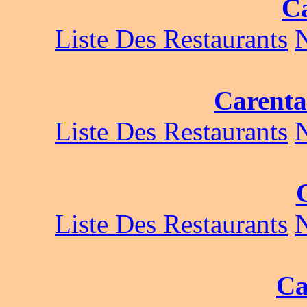
C
Liste Des Restaurants
Carenta
Liste Des Restaurants
Liste Des Restaurants
Ca