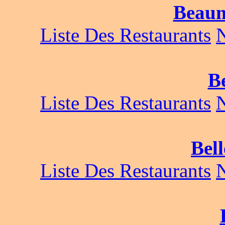
Beau
Liste Des Restaurants
B
Liste Des Restaurants
Bell
Liste Des Restaurants