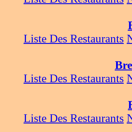
Liste Des Restaurants
Bre
Liste Des Restaurants
Liste Des Restaurants