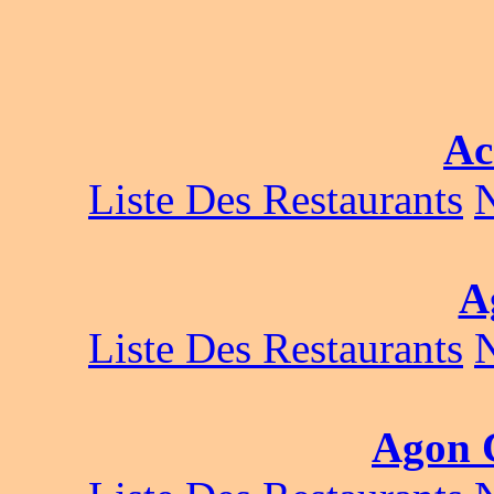
Ac
Liste Des Restaurants
A
Liste Des Restaurants
Agon C