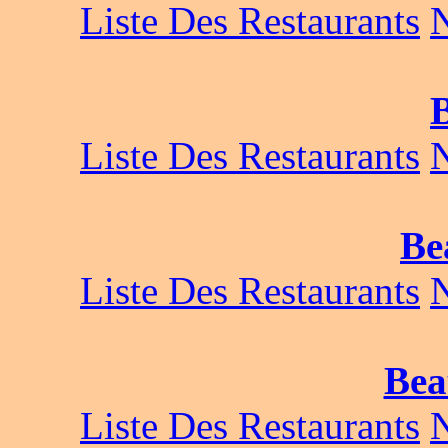
Liste Des Restaurants
Liste Des Restaurants
Be
Liste Des Restaurants
Bea
Liste Des Restaurants