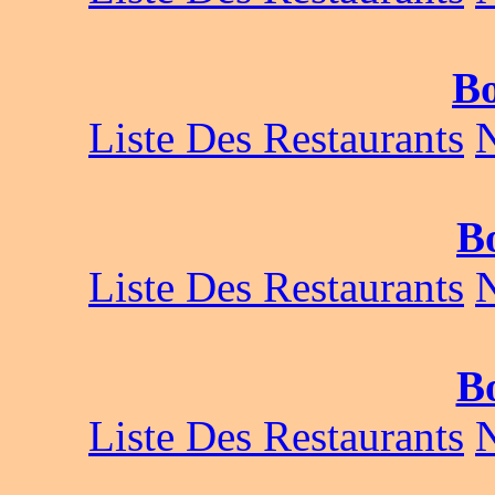
Bo
Liste Des Restaurants
B
Liste Des Restaurants
Bo
Liste Des Restaurants