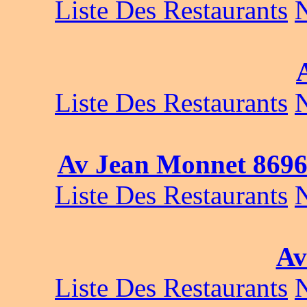
Liste Des Restaurants
Liste Des Restaurants
Av Jean Monnet 8696
Liste Des Restaurants
Av
Liste Des Restaurants