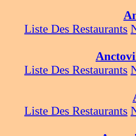
An
Liste Des Restaurants
Anctovi
Liste Des Restaurants
Liste Des Restaurants