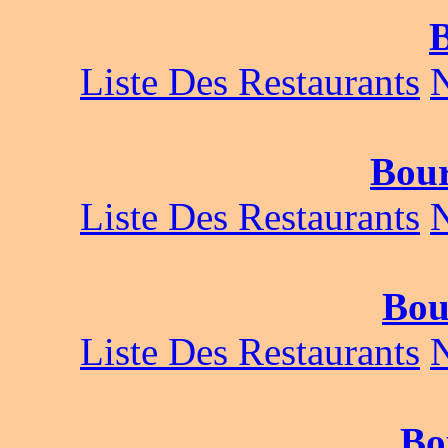
Liste Des Restaurants
Bour
Liste Des Restaurants
Bou
Liste Des Restaurants
Bo