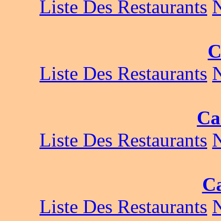
Liste Des Restaurants
C
Liste Des Restaurants
Ca
Liste Des Restaurants
Ca
Liste Des Restaurants