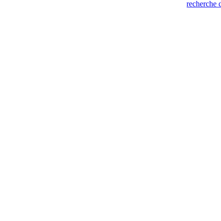
recherche 