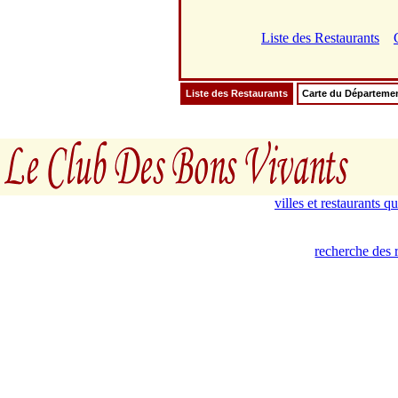
Liste des Restaurants
Liste des Restaurants
Carte du Départeme
villes et restaurants 
recherche des r