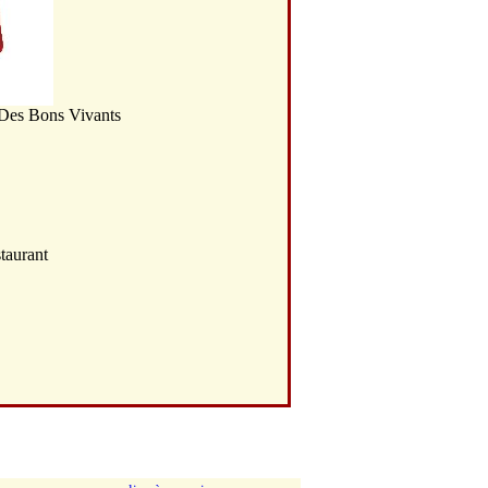
 Des Bons Vivants
taurant