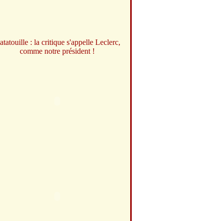
atatouille : la critique s'appelle Leclerc,
comme notre président !