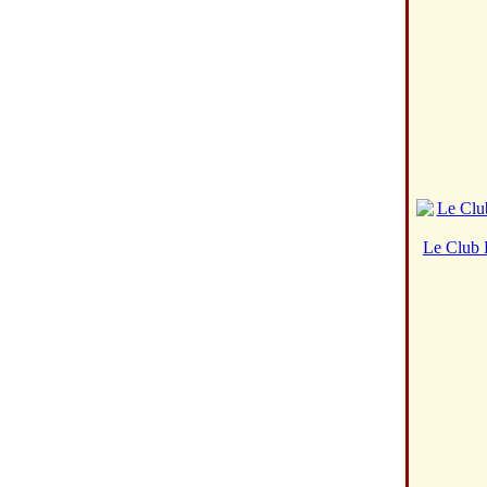
Le Club 