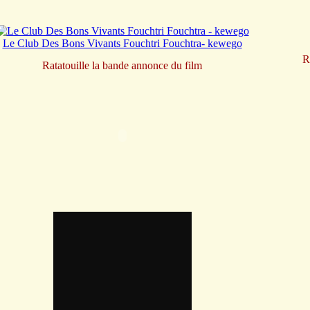
Le Club Des Bons Vivants Fouchtri Fouchtra- kewego
R
Ratatouille la bande annonce du film