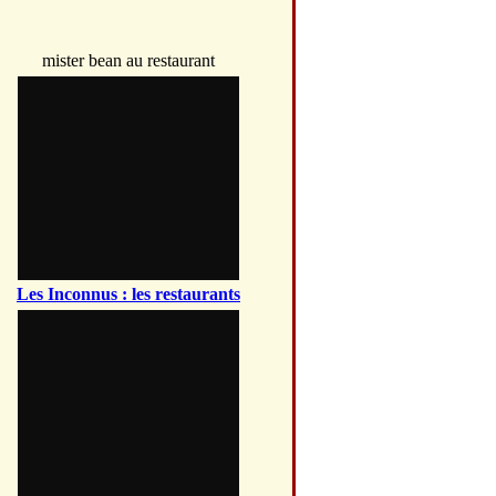
mister bean au restaurant
Les Inconnus : les restaurants