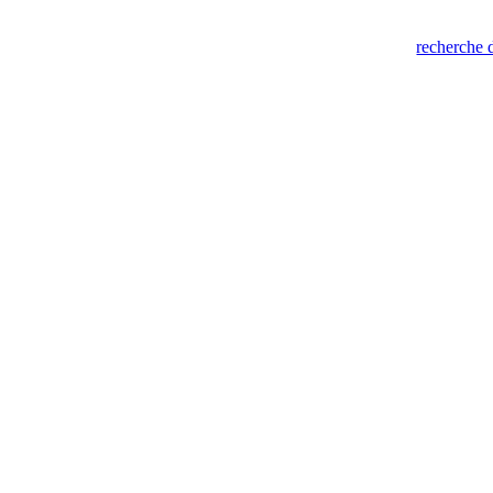
recherche 