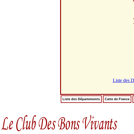
Liste des 
Liste des Départements
Carte de France