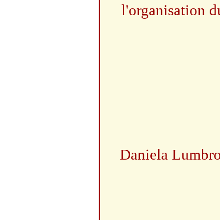
l'organisation 
Daniela Lumbros