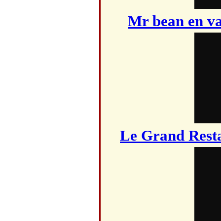
Mr bean en va
Le Grand Rest