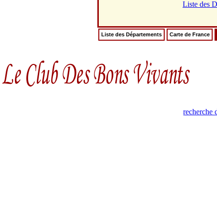
Liste des 
Liste des Départements
Carte de France
recherche 