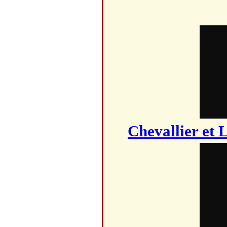
Chevallier et 