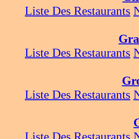
Liste Des Restaurants
Gra
Liste Des Restaurants
Gr
Liste Des Restaurants
Liste Des Restaurants