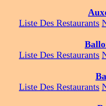
Auxe
Liste Des Restaurants
Ballo
Liste Des Restaurants
Ba
Liste Des Restaurants