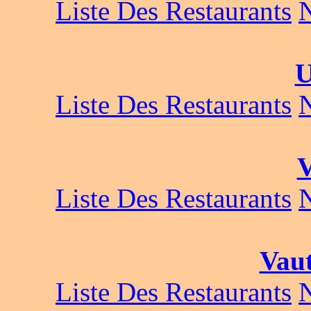
Liste Des Restaurants
U
Liste Des Restaurants
V
Liste Des Restaurants
Vau
Liste Des Restaurants