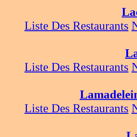
La
Liste Des Restaurants
L
Liste Des Restaurants
Lamadelein
Liste Des Restaurants
La