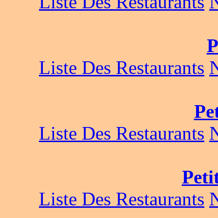
Liste Des Restaurants
P
Liste Des Restaurants
Pe
Liste Des Restaurants
Peti
Liste Des Restaurants