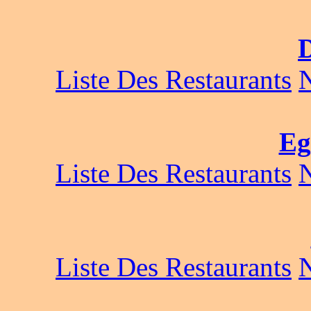
Liste Des Restaurants
Eg
Liste Des Restaurants
Liste Des Restaurants