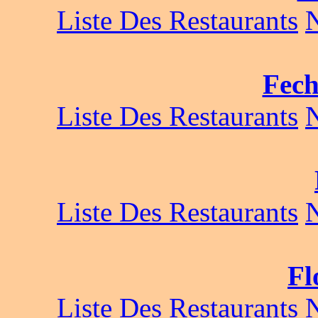
Liste Des Restaurants
Fech
Liste Des Restaurants
Liste Des Restaurants
Fl
Liste Des Restaurants