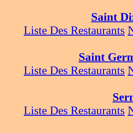
Saint Di
Liste Des Restaurants
Saint Germ
Liste Des Restaurants
Ser
Liste Des Restaurants