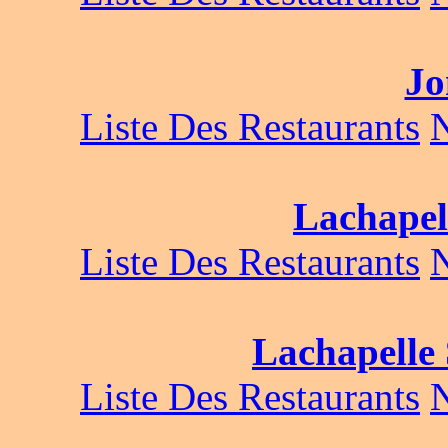
Jo
Liste Des Restaurants
Lachapel
Liste Des Restaurants
Lachapelle
Liste Des Restaurants