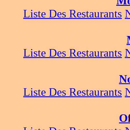
Mo
Liste Des Restaurants
Liste Des Restaurants
No
Liste Des Restaurants
O