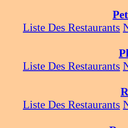
Pe
Liste Des Restaurants
P
Liste Des Restaurants
R
Liste Des Restaurants