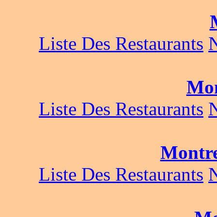
Liste Des Restaurants
Mon
Liste Des Restaurants
Montr
Liste Des Restaurants