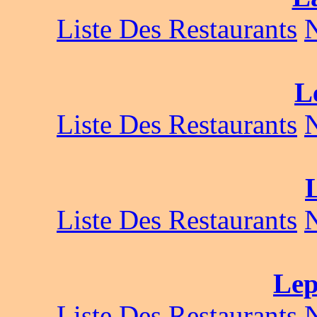
Liste Des Restaurants
L
Liste Des Restaurants
Liste Des Restaurants
Lep
Liste Des Restaurants