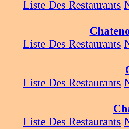
Liste Des Restaurants
Chateno
Liste Des Restaurants
Liste Des Restaurants
Ch
Liste Des Restaurants