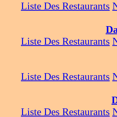
Liste Des Restaurants
Da
Liste Des Restaurants
Liste Des Restaurants
D
Liste Des Restaurants