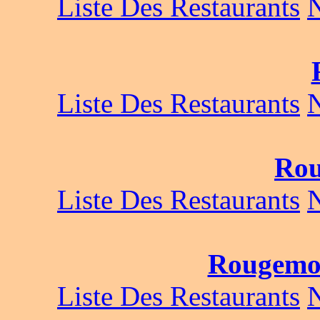
Liste Des Restaurants
Liste Des Restaurants
Rou
Liste Des Restaurants
Rougemo
Liste Des Restaurants