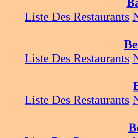
Ba
Liste Des Restaurants
Be
Liste Des Restaurants
Liste Des Restaurants
B