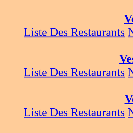
V
Liste Des Restaurants
Ve
Liste Des Restaurants
V
Liste Des Restaurants