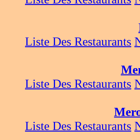
Liste Des Restaurants
Me
Liste Des Restaurants
Mer
Liste Des Restaurants