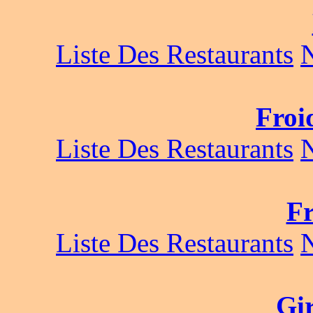
Liste Des Restaurants
Froi
Liste Des Restaurants
Fr
Liste Des Restaurants
Gi