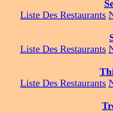
S
Liste Des Restaurants
Liste Des Restaurants
Th
Liste Des Restaurants
Tr