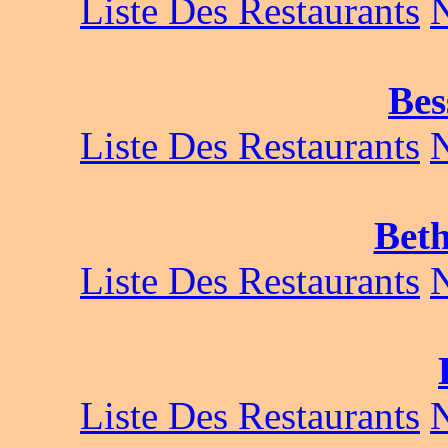
Liste Des Restaurants
Bes
Liste Des Restaurants
Beth
Liste Des Restaurants
Liste Des Restaurants