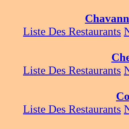
Chavann
Liste Des Restaurants
Ch
Liste Des Restaurants
Co
Liste Des Restaurants