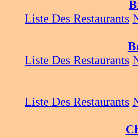
B
Liste Des Restaurants
B
Liste Des Restaurants
Liste Des Restaurants
C