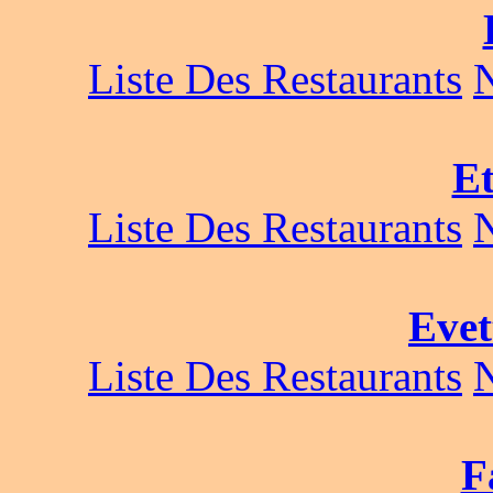
Liste Des Restaurants
Et
Liste Des Restaurants
Evet
Liste Des Restaurants
F