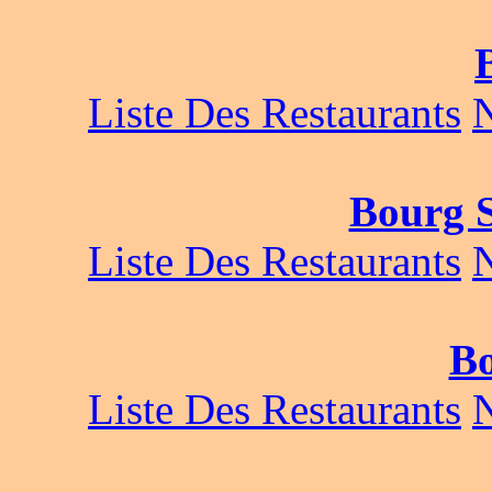
Liste Des Restaurants
Bourg S
Liste Des Restaurants
B
Liste Des Restaurants