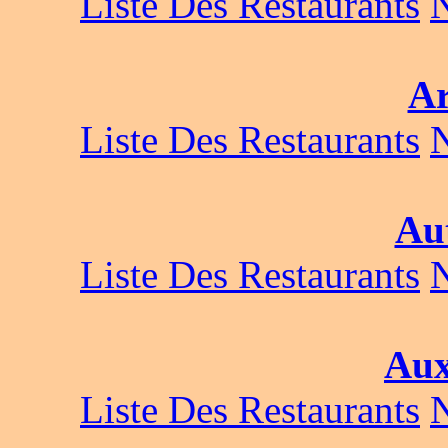
Liste Des Restaurants
Ar
Liste Des Restaurants
Au
Liste Des Restaurants
Aux
Liste Des Restaurants