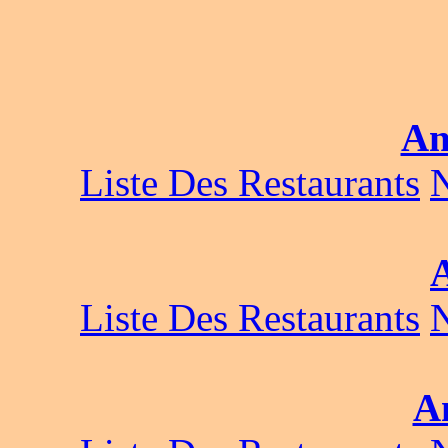
An
Liste Des Restaurants
Liste Des Restaurants
A