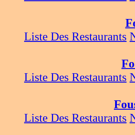
F
Liste Des Restaurants
Fo
Liste Des Restaurants
Fou
Liste Des Restaurants