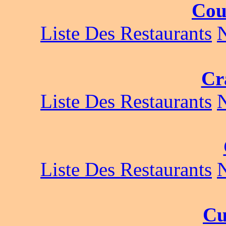
Cou
Liste Des Restaurants
Cr
Liste Des Restaurants
Liste Des Restaurants
Cu