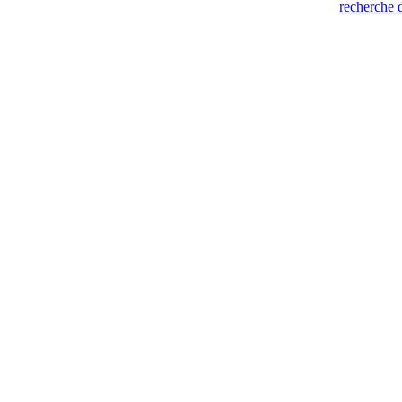
recherche 