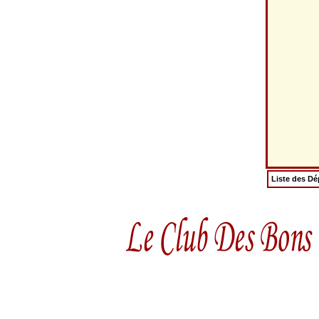
Liste des D