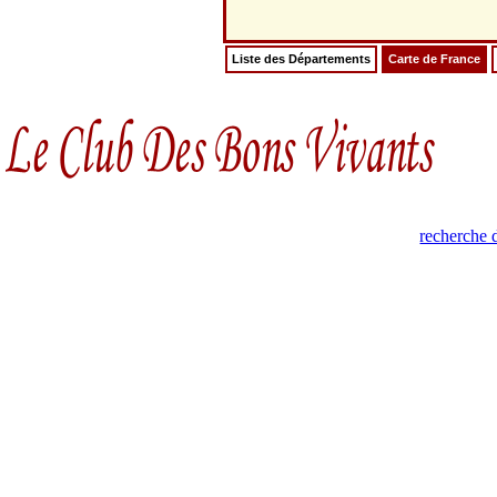
Liste des Départements
Carte de France
recherche 