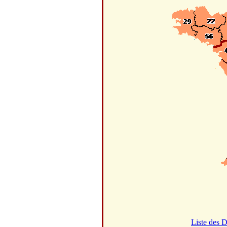
Liste des 