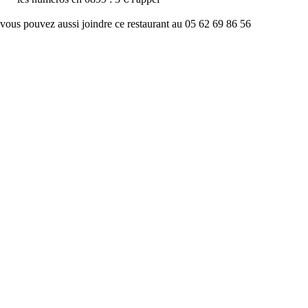
vous pouvez aussi joindre ce restaurant au 05 62 69 86 56