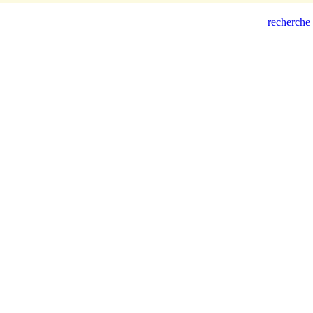
recherche 