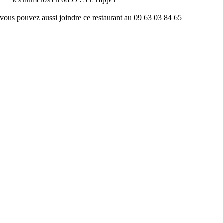
vous pouvez aussi joindre ce restaurant au 09 63 03 84 65