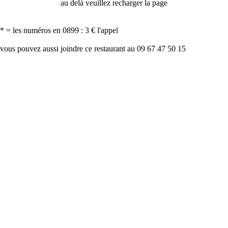
au delà veuillez recharger la page
* = les numéros en 0899 : 3 € l'appel
vous pouvez aussi joindre ce restaurant au 09 67 47 50 15