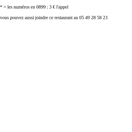
* = les numéros en 0899 : 3 € l'appel
vous pouvez aussi joindre ce restaurant au 05 49 28 58 23