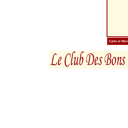
Carte et Me