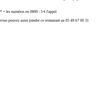
* = les numéros en 0899 : 3 € l'appel
vous pouvez aussi joindre ce restaurant au 05 49 67 00 31