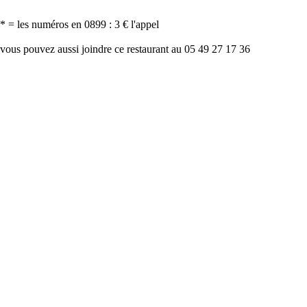
* = les numéros en 0899 : 3 € l'appel
vous pouvez aussi joindre ce restaurant au 05 49 27 17 36