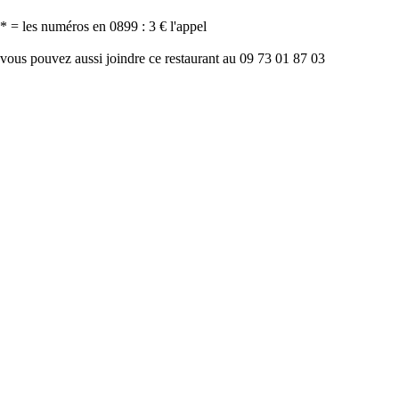
* = les numéros en 0899 : 3 € l'appel
vous pouvez aussi joindre ce restaurant au 09 73 01 87 03