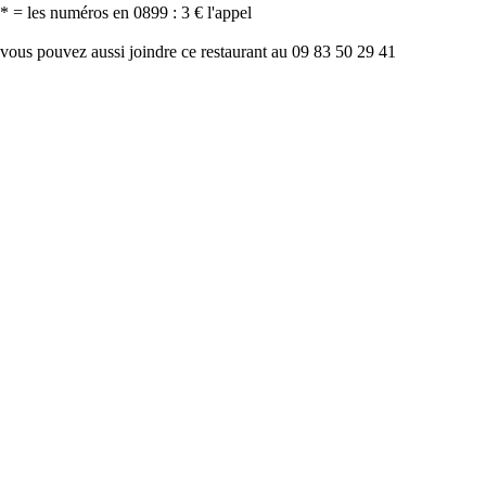
* = les numéros en 0899 : 3 € l'appel
vous pouvez aussi joindre ce restaurant au 09 83 50 29 41