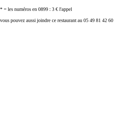
* = les numéros en 0899 : 3 € l'appel
vous pouvez aussi joindre ce restaurant au 05 49 81 42 60