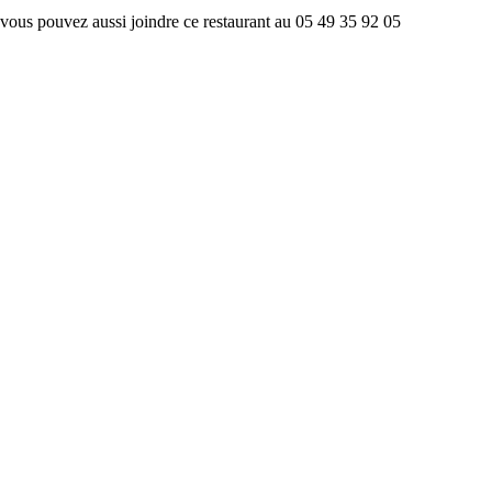
vous pouvez aussi joindre ce restaurant au 05 49 35 92 05