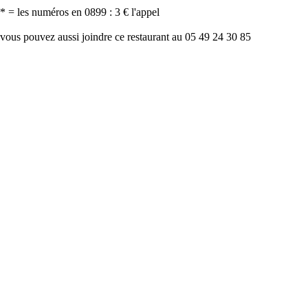
* = les numéros en 0899 : 3 € l'appel
vous pouvez aussi joindre ce restaurant au 05 49 24 30 85