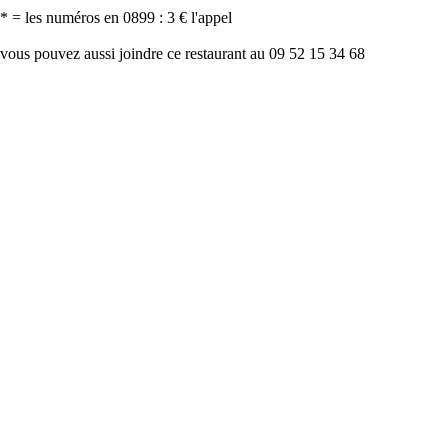
* = les numéros en 0899 : 3 € l'appel
vous pouvez aussi joindre ce restaurant au 09 52 15 34 68