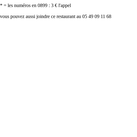
* = les numéros en 0899 : 3 € l'appel
vous pouvez aussi joindre ce restaurant au 05 49 09 11 68