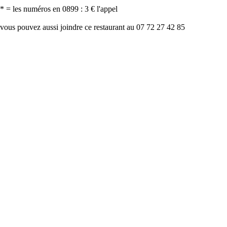
* = les numéros en 0899 : 3 € l'appel
vous pouvez aussi joindre ce restaurant au 07 72 27 42 85