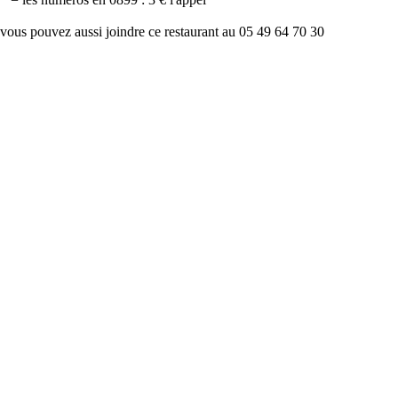
vous pouvez aussi joindre ce restaurant au 05 49 64 70 30