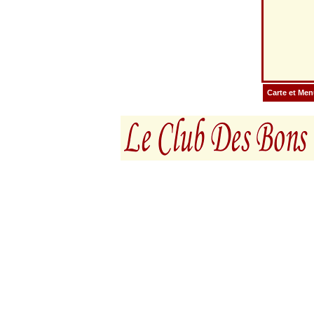
Carte et Me