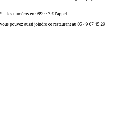
* = les numéros en 0899 : 3 € l'appel
vous pouvez aussi joindre ce restaurant au 05 49 67 45 29