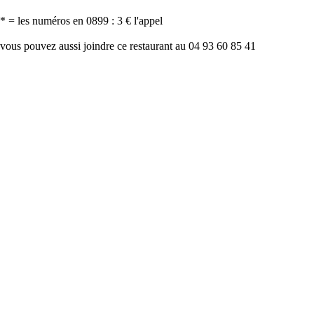
* = les numéros en 0899 : 3 € l'appel
vous pouvez aussi joindre ce restaurant au 04 93 60 85 41