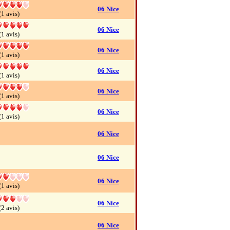
06 Nice
(1 avis)
06 Nice
(1 avis)
06 Nice
(1 avis)
06 Nice
(1 avis)
06 Nice
(1 avis)
06 Nice
(1 avis)
06 Nice
06 Nice
06 Nice
(1 avis)
06 Nice
(2 avis)
06 Nice