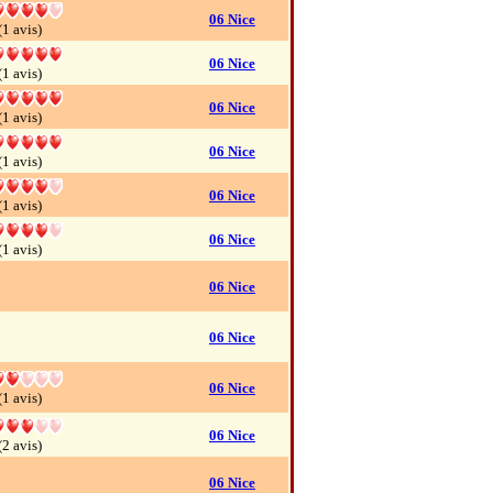
06 Nice
(1 avis)
06 Nice
(1 avis)
06 Nice
(1 avis)
06 Nice
(1 avis)
06 Nice
(1 avis)
06 Nice
(1 avis)
06 Nice
06 Nice
06 Nice
(1 avis)
06 Nice
(2 avis)
06 Nice