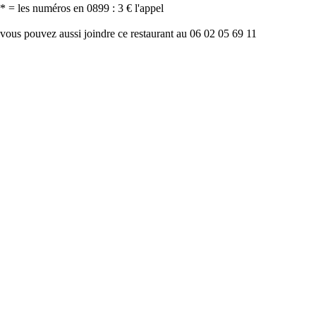
* = les numéros en 0899 : 3 € l'appel
vous pouvez aussi joindre ce restaurant au 06 02 05 69 11