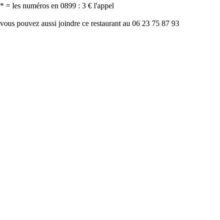
* = les numéros en 0899 : 3 € l'appel
vous pouvez aussi joindre ce restaurant au 06 23 75 87 93