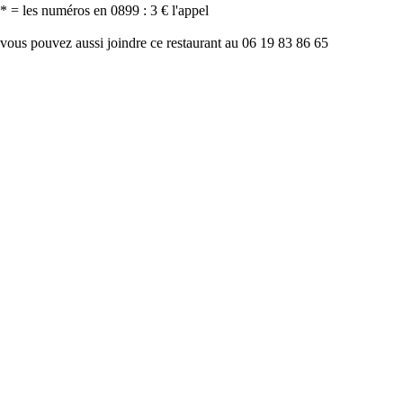
* = les numéros en 0899 : 3 € l'appel
vous pouvez aussi joindre ce restaurant au 06 19 83 86 65