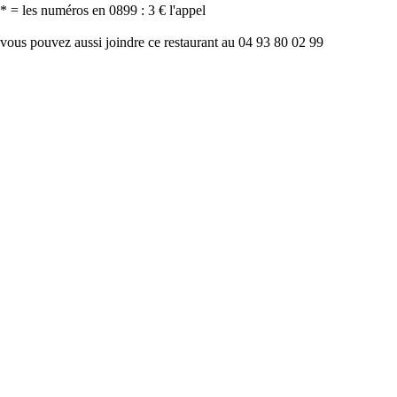
* = les numéros en 0899 : 3 € l'appel
vous pouvez aussi joindre ce restaurant au 04 93 80 02 99