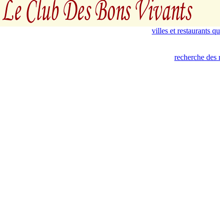
villes et restaurants 
recherche des 