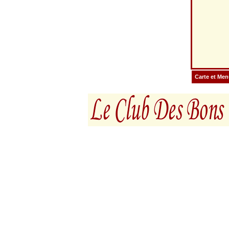
Carte et Me