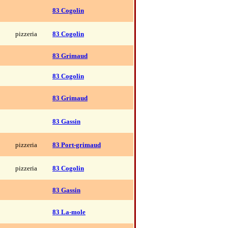
83 Cogolin
pizzeria
83 Cogolin
83 Grimaud
83 Cogolin
83 Grimaud
83 Gassin
pizzeria
83 Port-grimaud
pizzeria
83 Cogolin
83 Gassin
83 La-mole